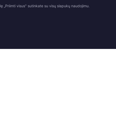
 „Priimti visus" sutinkate su visų slapukų naudojimu.