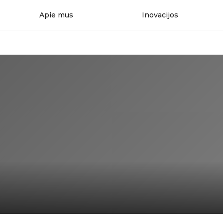
Apie mus
Inovacijos